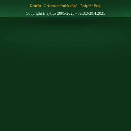
-
-
Kontakt
Ochrana osobních údajů
Podpořte Brejk
Copyright Brejk.cz 2005-2025 - ver.3.3/29.4.2025