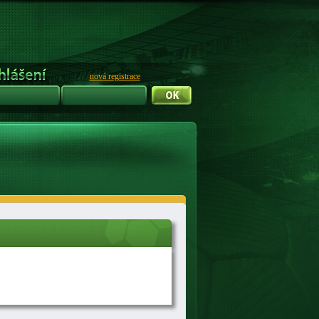
nová registrace