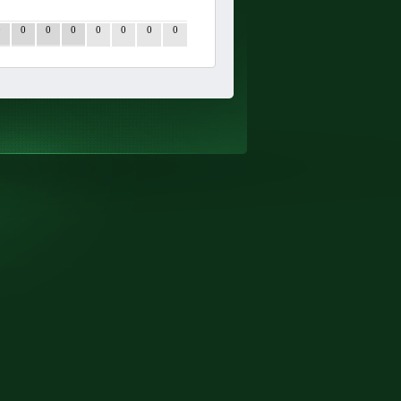
0
0
0
0
0
0
0
0