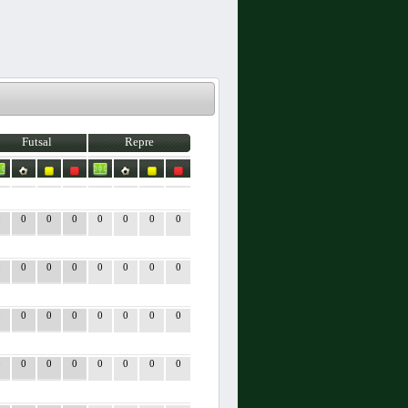
Futsal
Repre
0
0
0
0
0
0
0
0
0
0
0
0
0
0
0
0
0
0
0
0
0
0
0
0
0
0
0
0
0
0
0
0