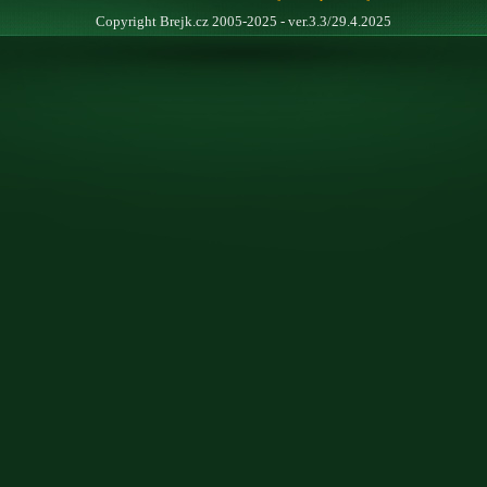
Copyright Brejk.cz 2005-2025 - ver.3.3/29.4.2025