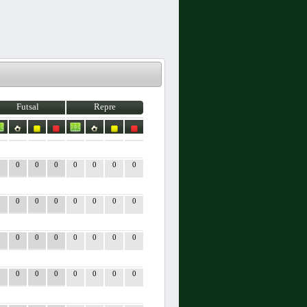
Futsal
Repre
0
0
0
0
0
0
0
0
0
0
0
0
0
0
0
0
0
0
0
0
0
0
0
0
0
0
0
0
0
0
0
0