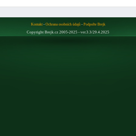
-
-
Kontakt
Ochrana osobních údajů
Podpořte Brejk
Copyright Brejk.cz 2005-2025 - ver.3.3/29.4.2025