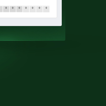
0
0
0
0
0
0
0
0