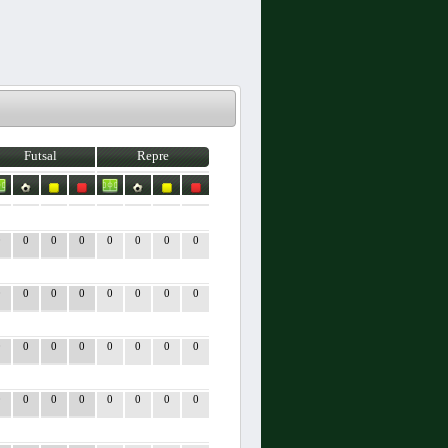
Futsal
Repre
0
0
0
0
0
0
0
0
0
0
0
0
0
0
0
0
0
0
0
0
0
0
0
0
0
0
0
0
0
0
0
0