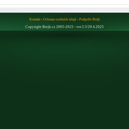
-
-
Kontakt
Ochrana osobních údajů
Podpořte Brejk
Copyright Brejk.cz 2005-2025 - ver.3.3/29.4.2025