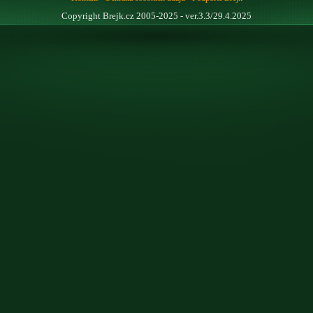
Copyright Brejk.cz 2005-2025 - ver.3.3/29.4.2025