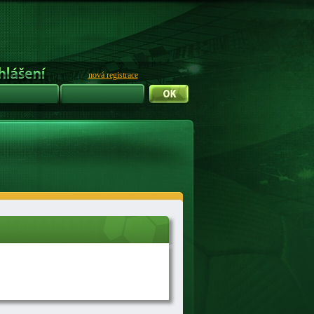
nová registrace