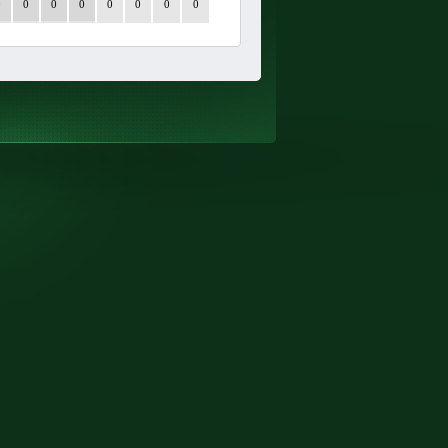
0
0
0
0
0
0
0
0