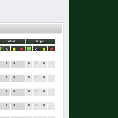
Futsal
Repre
0
0
0
0
0
0
0
0
0
0
0
0
0
0
0
0
0
0
0
0
0
0
0
0
0
0
0
0
0
0
0
0