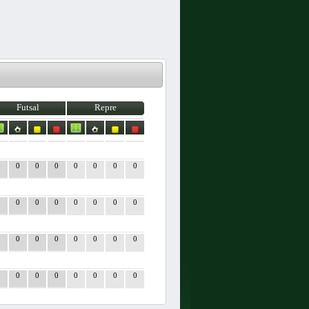
Futsal
Repre
0
0
0
0
0
0
0
0
0
0
0
0
0
0
0
0
0
0
0
0
0
0
0
0
0
0
0
0
0
0
0
0