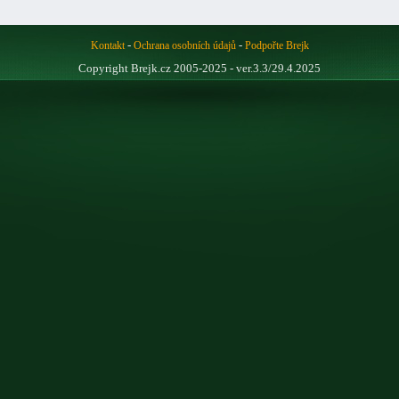
-
-
Kontakt
Ochrana osobních údajů
Podpořte Brejk
Copyright Brejk.cz 2005-2025 - ver.3.3/29.4.2025