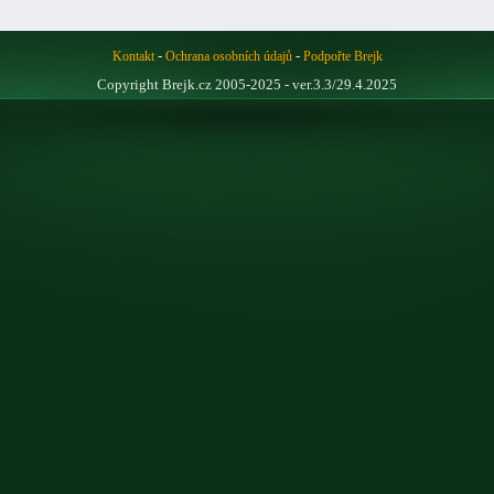
-
-
Kontakt
Ochrana osobních údajů
Podpořte Brejk
Copyright Brejk.cz 2005-2025 - ver.3.3/29.4.2025