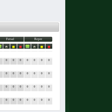
Futsal
Repre
0
0
0
0
0
0
0
0
0
0
0
0
0
0
0
0
0
0
0
0
0
0
0
0
0
0
0
0
0
0
0
0