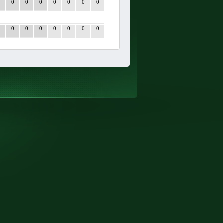
0
0
0
0
0
0
0
0
0
0
0
0
0
0
0
0