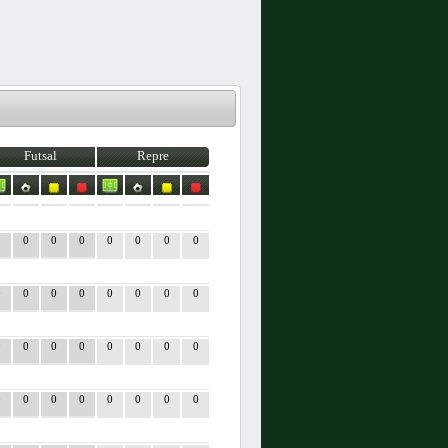
Futsal
Repre
0
0
0
0
0
0
0
0
0
0
0
0
0
0
0
0
0
0
0
0
0
0
0
0
0
0
0
0
0
0
0
0