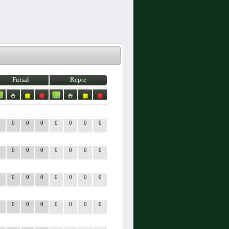
Futsal
Repre
0
0
0
0
0
0
0
0
0
0
0
0
0
0
0
0
0
0
0
0
0
0
0
0
0
0
0
0
0
0
0
0