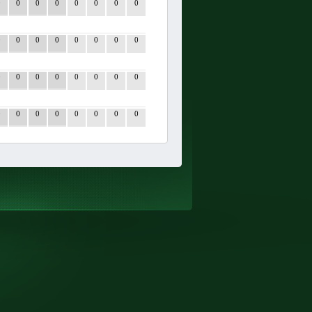
0
0
0
0
0
0
0
0
0
0
0
0
0
0
0
0
0
0
0
0
0
0
0
0
0
0
0
0
0
0
0
0