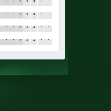
0
0
0
0
0
0
0
0
0
0
0
0
0
0
0
0
0
0
0
0
0
0
0
0
0
0
0
0
0
0
0
0