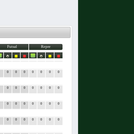
Futsal
Repre
0
0
0
0
0
0
0
0
0
0
0
0
0
0
0
0
0
0
0
0
0
0
0
0
0
0
0
0
0
0
0
0