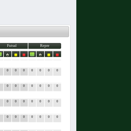
Futsal
Repre
0
0
0
0
0
0
0
0
0
0
0
0
0
0
0
0
0
0
0
0
0
0
0
0
0
0
0
0
0
0
0
0