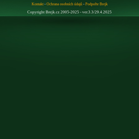
-
-
Kontakt
Ochrana osobních údajů
Podpořte Brejk
Copyright Brejk.cz 2005-2025 - ver.3.3/29.4.2025