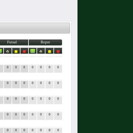
Futsal
Repre
0
0
0
0
0
0
0
0
0
0
0
0
0
0
0
0
0
0
0
0
0
0
0
0
0
0
0
0
0
0
0
0
0
0
0
0
0
0
0
0