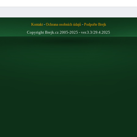
-
-
Kontakt
Ochrana osobních údajů
Podpořte Brejk
Copyright Brejk.cz 2005-2025 - ver.3.3/29.4.2025