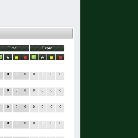
Futsal
Repre
0
0
0
0
0
0
0
0
0
0
0
0
0
0
0
0
0
0
0
0
0
0
0
0
0
0
0
0
0
0
0
0