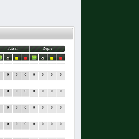
Futsal
Repre
0
0
0
0
0
0
0
0
0
0
0
0
0
0
0
0
0
0
0
0
0
0
0
0
0
0
0
0
0
0
0
0