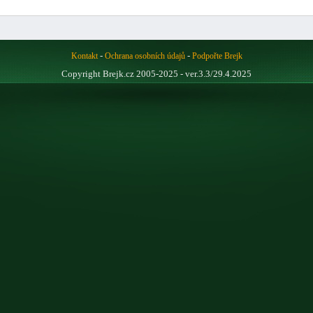
-
-
Kontakt
Ochrana osobních údajů
Podpořte Brejk
Copyright Brejk.cz 2005-2025 - ver.3.3/29.4.2025