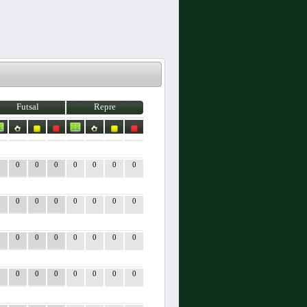
Futsal
Repre
0
0
0
0
0
0
0
0
0
0
0
0
0
0
0
0
0
0
0
0
0
0
0
0
0
0
0
0
0
0
0
0