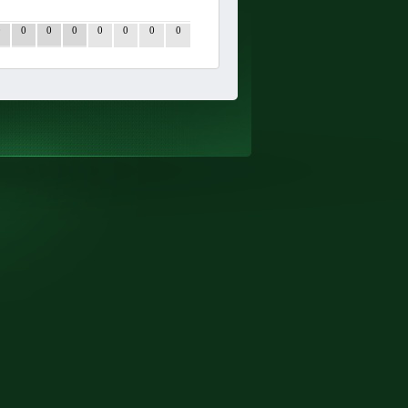
0
0
0
0
0
0
0
0