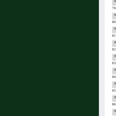
3
79
3
80
3
81
3
82
3
83
3
84
3
85
3
86
3