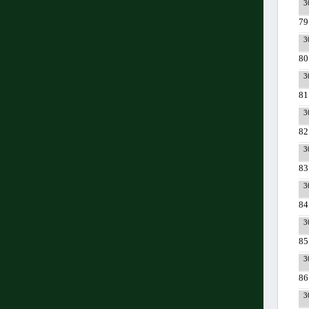
3
79
3
80
3
81
3
82
3
83
3
84
3
85
3
86
3