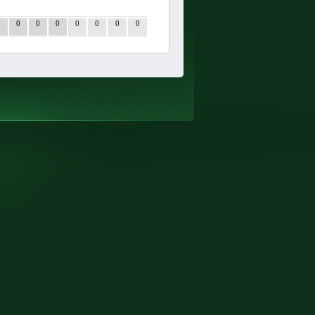
0
0
0
0
0
0
0
0