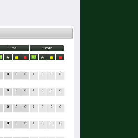
Futsal
Repre
0
0
0
0
0
0
0
0
0
0
0
0
0
0
0
0
0
0
0
0
0
0
0
0
0
0
0
0
0
0
0
0