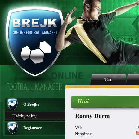
Tým
Hráč
O Brejku
Ronny Durm
Ukázky ze hry
Registrace
Věk
1
Národnost