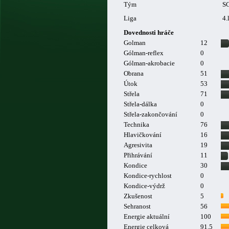
Tým
SC
Liga
4.
Dovednosti hráče
Golman
12
Gólman-reflex
0
Gólman-akrobacie
0
Obrana
51
Útok
53
Střela
71
Střela-dálka
0
Střela-zakončování
0
Technika
76
Hlavičkování
16
Agresivita
19
Přihrávání
11
Kondice
30
Kondice-rychlost
0
Kondice-výdrž
0
Zkušenost
5
Sehranost
56
Energie aktuální
100
Energie celková
91.5