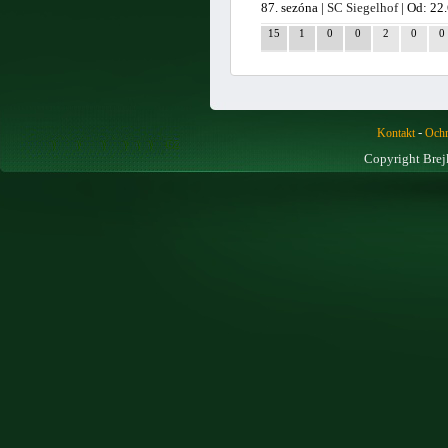
87. sezóna |
SC Siegelhof
| Od: 22
15
1
0
0
2
0
0
-
Kontakt
Ochr
Copyright Brej