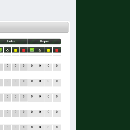
Futsal
Repre
0
0
0
0
0
0
0
0
0
0
0
0
0
0
0
0
0
0
0
0
0
0
0
0
0
0
0
0
0
0
0
0
0
0
0
0
0
0
0
0