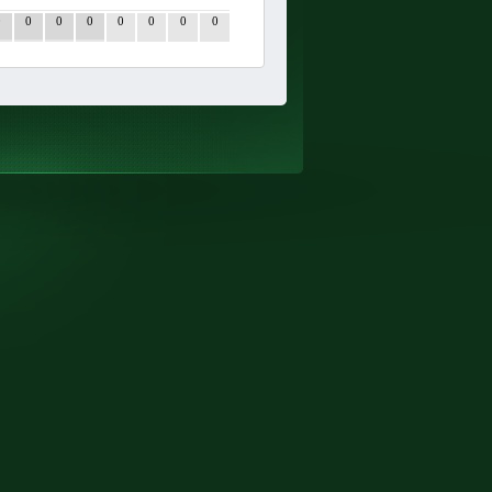
0
0
0
0
0
0
0
0