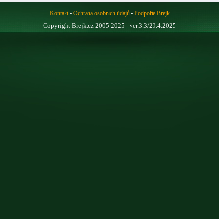
-
-
Kontakt
Ochrana osobních údajů
Podpořte Brejk
Copyright Brejk.cz 2005-2025 - ver.3.3/29.4.2025