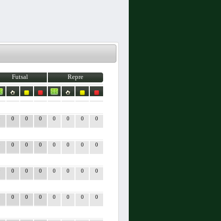
Futsal
Repre
0
0
0
0
0
0
0
0
0
0
0
0
0
0
0
0
0
0
0
0
0
0
0
0
0
0
0
0
0
0
0
0