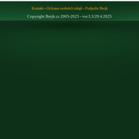
-
-
Kontakt
Ochrana osobních údajů
Podpořte Brejk
Copyright Brejk.cz 2005-2025 - ver.3.3/29.4.2025