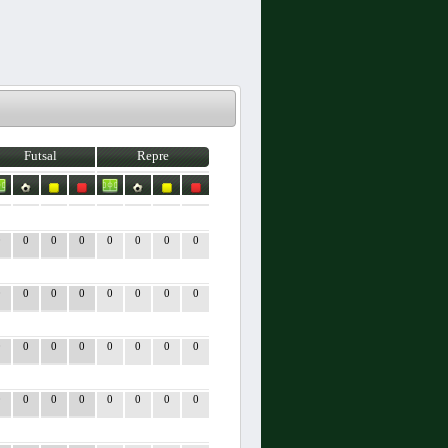
Futsal
Repre
0
0
0
0
0
0
0
0
0
0
0
0
0
0
0
0
0
0
0
0
0
0
0
0
0
0
0
0
0
0
0
0