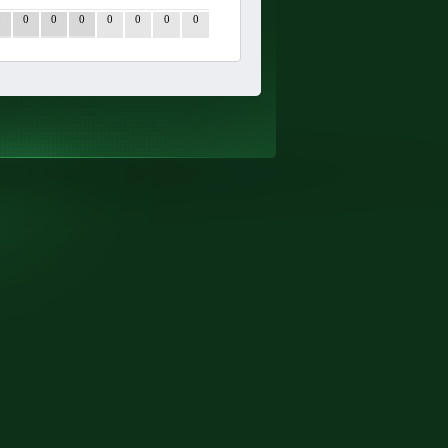
0
0
0
0
0
0
0
0