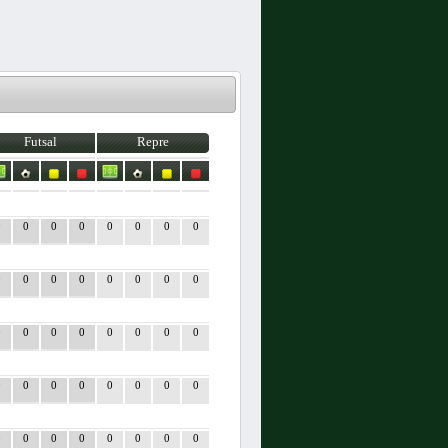
Futsal
Repre
0
0
0
0
0
0
0
0
0
0
0
0
0
0
0
0
0
0
0
0
0
0
0
0
0
0
0
0
0
0
0
0
0
0
0
0
0
0
0
0