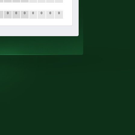
0
0
0
0
0
0
0
0