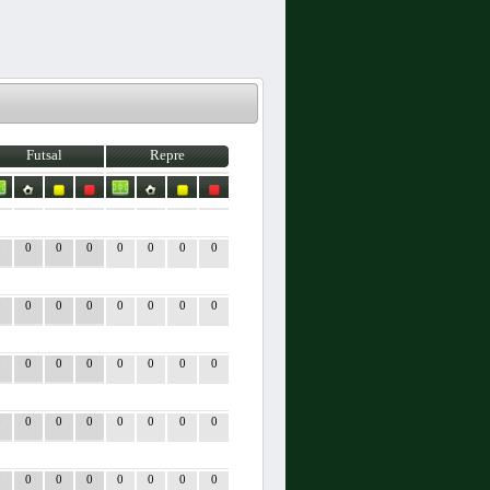
Futsal
Repre
0
0
0
0
0
0
0
0
0
0
0
0
0
0
0
0
0
0
0
0
0
0
0
0
0
0
0
0
0
0
0
0
0
0
0
0
0
0
0
0