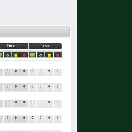
Futsal
Repre
0
0
0
0
0
0
0
0
0
0
0
0
0
0
0
0
0
0
0
0
0
0
0
0
0
0
0
0
0
0
0
0