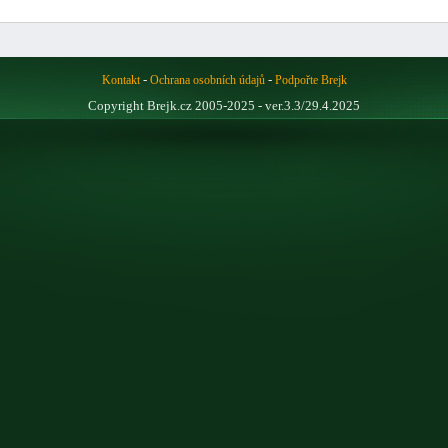
-
-
Kontakt
Ochrana osobních údajů
Podpořte Brejk
Copyright Brejk.cz 2005-2025 - ver.3.3/29.4.2025