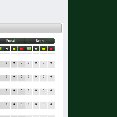
Futsal
Repre
0
0
0
0
0
0
0
0
0
0
0
0
0
0
0
0
0
0
0
0
0
0
0
0
0
0
0
0
0
0
0
0