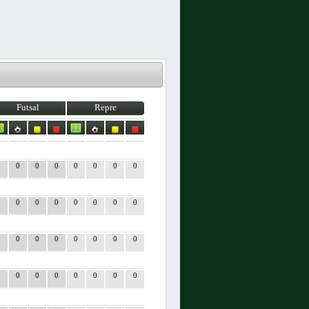
Futsal
Repre
0
0
0
0
0
0
0
0
0
0
0
0
0
0
0
0
0
0
0
0
0
0
0
0
0
0
0
0
0
0
0
0