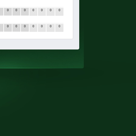
0
0
0
0
0
0
0
0
0
0
0
0
0
0
0
0