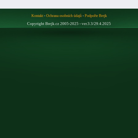
-
-
Kontakt
Ochrana osobních údajů
Podpořte Brejk
Copyright Brejk.cz 2005-2025 - ver.3.3/29.4.2025