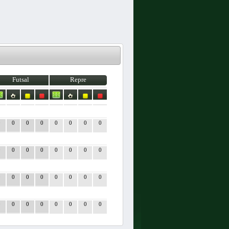
Futsal
Repre
0
0
0
0
0
0
0
0
0
0
0
0
0
0
0
0
0
0
0
0
0
0
0
0
0
0
0
0
0
0
0
0