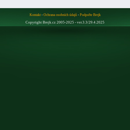
-
-
Kontakt
Ochrana osobních údajů
Podpořte Brejk
Copyright Brejk.cz 2005-2025 - ver.3.3/29.4.2025