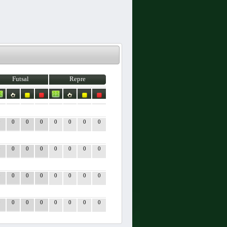
Futsal
Repre
0
0
0
0
0
0
0
0
0
0
0
0
0
0
0
0
0
0
0
0
0
0
0
0
0
0
0
0
0
0
0
0