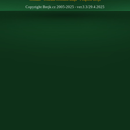
Copyright Brejk.cz 2005-2025 - ver.3.3/29.4.2025