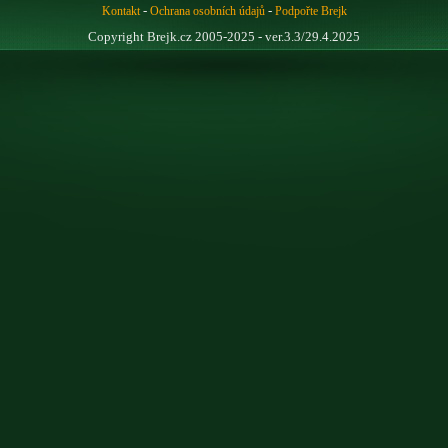
-
-
Kontakt
Ochrana osobních údajů
Podpořte Brejk
Copyright Brejk.cz 2005-2025 - ver.3.3/29.4.2025