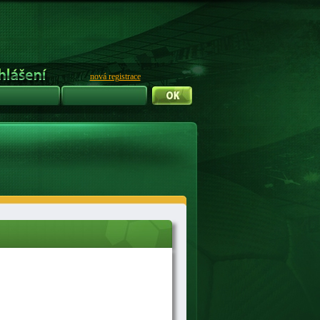
nová registrace